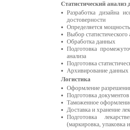
Статистический анализ
Разработка дизайна ис
достоверности
Определяется мощность
Выбор статистического 
Обработка данных
Подготовка промежуточ
анализа
Подготовка статистичес
Архивирование данных
Логистика
Оформление разрешения
Подготовка документов
Таможенное оформлени
Доставка и хранение ле
Подготовка лекарств
(маркировка, упаковка и