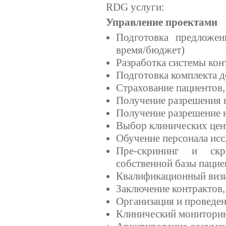
RDG услуги:
Управление проектами
Подготовка предложен
время/бюджет)
Разработка системы кон
Подготовка комплекта 
Страхование пациентов,
Получение разрешения 
Получение разрешение н
Выбор клинических цен
Обучение персонала исс
Пре-скрининг и скр
собственной базы пацие
Квалификационный виз
Заключение контрактов,
Организация и проведен
Клинический монитори