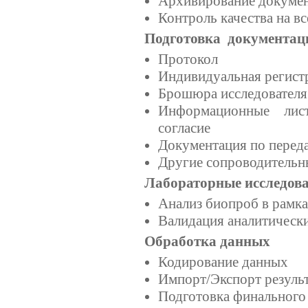
Архивирование докумен
Контроль качества на вс
Подготовка документац
Протокол
Индивидуальная регист
Брошюра исследователя
Информационные лис
согласие
Документация по перед
Другие сопроводительн
Лабораторные исследов
Анализ биопроб в рамка
Валидация аналитическ
Обработка данных
Кодирование данных
Импорт/Экспорт резуль
Подготовка финального