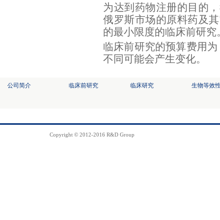
为达到药物注册的目的，
俄罗斯市场的原料药及其
的最小限度的临床前研究
临床前研究的预算费用为：
不同可能会产生变化。
公司简介
临床前研究
临床研究
生物等效
Copyright © 2012-2016 R&D Group