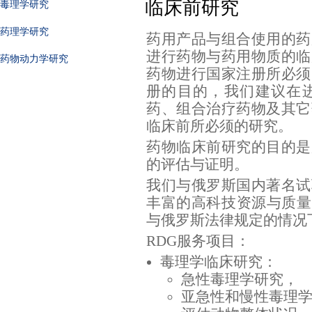
临床前研究
毒理学研究
药理学研究
药用产品与组合使用的药
进行药物与药用物质的临
药物动力学研究
药物进行国家注册所必须
册的目的，我们建议在
药、组合治疗药物及其它
临床前所必须的研究。
药物临床前研究的目的是
的评估与证明。
我们与俄罗斯国内著名试
丰富的高科技资源与质量
与俄罗斯法律规定的情况
RDG服务项目：
毒理学临床研究：
急性毒理学研究，
亚急性和慢性毒理