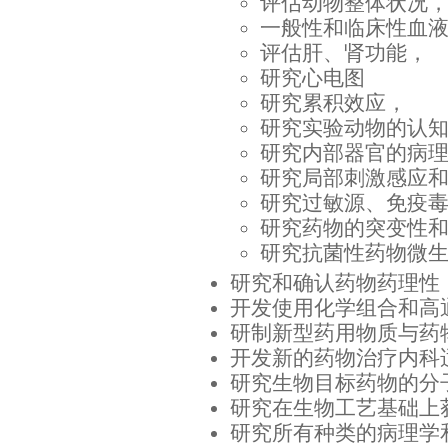
评估动物整体状况
一般性和临床性血
评估肝、肾功能，
研究心电图
研究累积效应，
研究实验动物的认
研究内部器官的病
研究局部刺激感应
研究过敏源、免疫
研究药物的突变性
研究抗菌性药物微
研究和确认药物药理性
开发使用化学组合和高
研制新型药用物质与药
开发新的药物治疗内科
研究生物目标药物的分
研究在生物工艺基础上
研究所有种类的病理学